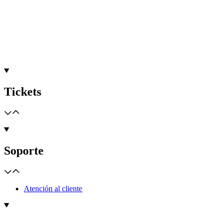
Tickets
Soporte
Atención al cliente