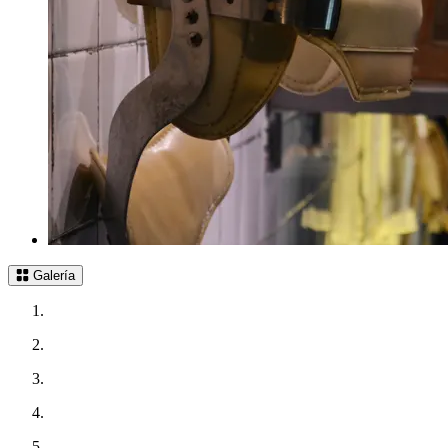
Galería