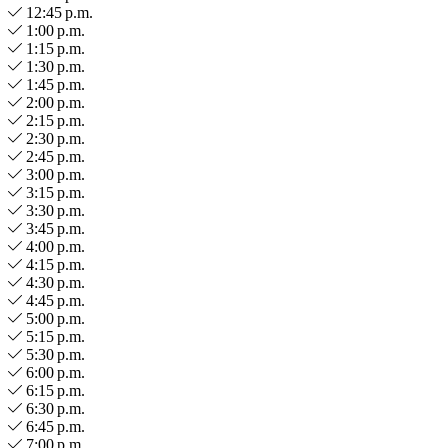
12:45 p.m.
1:00 p.m.
1:15 p.m.
1:30 p.m.
1:45 p.m.
2:00 p.m.
2:15 p.m.
2:30 p.m.
2:45 p.m.
3:00 p.m.
3:15 p.m.
3:30 p.m.
3:45 p.m.
4:00 p.m.
4:15 p.m.
4:30 p.m.
4:45 p.m.
5:00 p.m.
5:15 p.m.
5:30 p.m.
6:00 p.m.
6:15 p.m.
6:30 p.m.
6:45 p.m.
7:00 p.m.