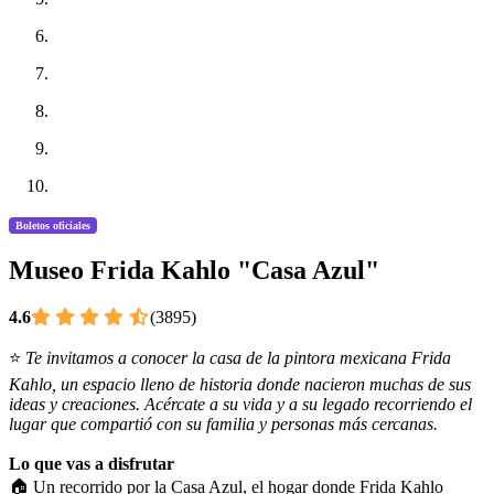
Boletos oficiales
Museo Frida Kahlo "Casa Azul"
4.6
(3895)
⭐
Te invitamos a conocer la casa de la pintora mexicana Frida
Kahlo, un espacio lleno de historia donde nacieron muchas de sus
ideas y creaciones. Acércate a su vida y a su legado recorriendo el
lugar que compartió con su familia y personas más cercanas.
Lo que vas a disfrutar
🏠 Un recorrido por la Casa Azul, el hogar donde Frida Kahlo