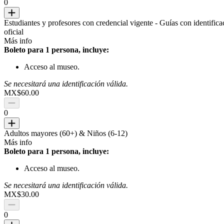
0
Estudiantes y profesores con credencial vigente - Guías con identifica
oficial
Más info
Boleto para 1 persona, incluye:
Acceso al museo.
Se necesitará una identificación válida.
MX$60.00
0
Adultos mayores (60+) & Niños (6-12)
Más info
Boleto para 1 persona, incluye:
Acceso al museo.
Se necesitará una identificación válida.
MX$30.00
0