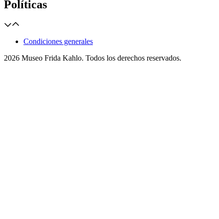
Políticas
Condiciones generales
2026 Museo Frida Kahlo. Todos los derechos reservados.