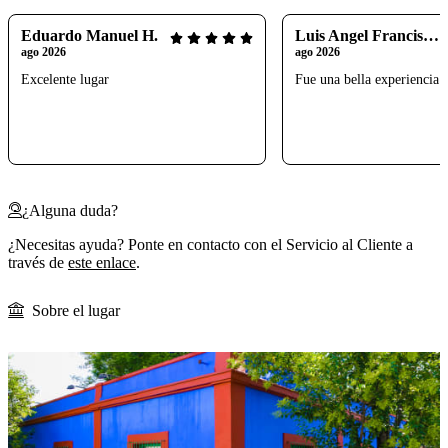
Eduardo Manuel H.
Luis Angel Francisco S.
ago 2026
ago 2026
Excelente lugar
Fue una bella experiencia
¿Alguna duda?
¿Necesitas ayuda? Ponte en contacto con el Servicio al Cliente a
través de
este enlace
.
Sobre el lugar