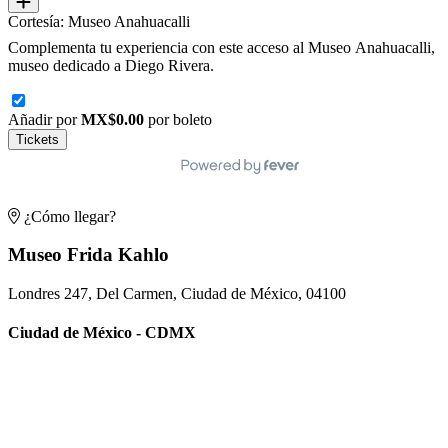
Cortesía: Museo Anahuacalli
Complementa tu experiencia con este acceso al Museo Anahuacalli,
museo dedicado a Diego Rivera.
Añadir por
MX$0.00
por boleto
Tickets
¿Cómo llegar?
Museo Frida Kahlo
Londres 247, Del Carmen, Ciudad de México, 04100
Ciudad de México - CDMX