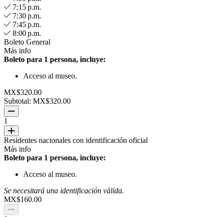
7:15 p.m.
7:30 p.m.
7:45 p.m.
8:00 p.m.
Boleto General
Más info
Boleto para 1 persona, incluye:
Acceso al museo.
MX$320.00
Subtotal:
MX$320.00
1
Residentes nacionales con identificación oficial
Más info
Boleto para 1 persona, incluye:
Acceso al museo.
Se necesitará una identificación válida.
MX$160.00