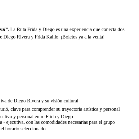
zul”
. La Ruta Frida y Diego es una experiencia que conecta dos
e Diego Rivera y Frida Kahlo. ¡Boletos ya a la venta!
va de Diego Rivera y su visión cultural
urió, clave para comprender su trayectoria artística y personal
eativo y personal entre Frida y Diego
a - ejecutiva, con las comodidades necesarias para el grupo
el horario seleccionado