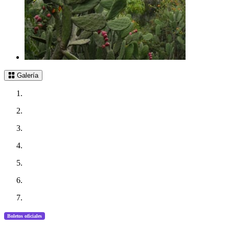
Galería
Boletos oficiales