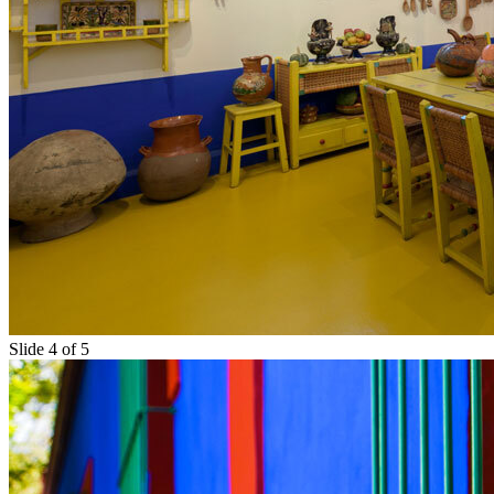
Slide 4 of 5