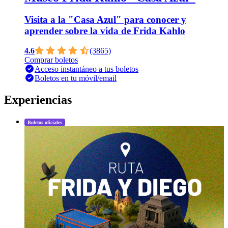
Visita a la "Casa Azul" para conocer y
aprender sobre la vida de Frida Kahlo
4.6
(3865)
Comprar boletos
Acceso instantáneo a tus boletos
Boletos en tu móvil/email
Experiencias
Boletos oficiales