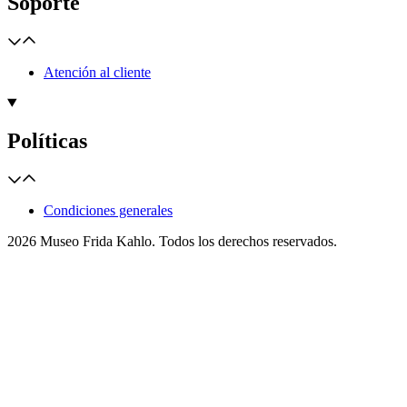
Soporte
Atención al cliente
Políticas
Condiciones generales
2026 Museo Frida Kahlo. Todos los derechos reservados.