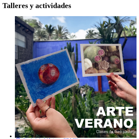
Talleres y actividades