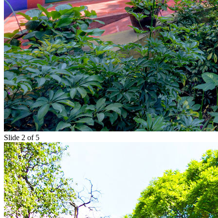
Slide 2 of 5