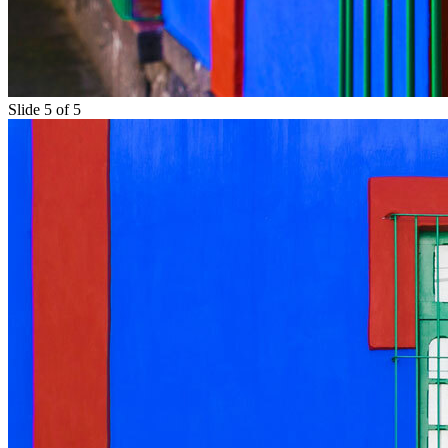
Slide 5 of 5