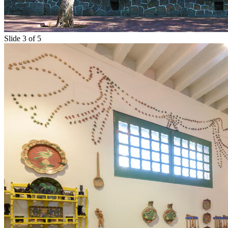
Slide 3 of 5